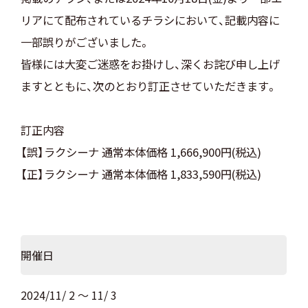
リアにて配布されているチラシにおいて、記載内容に
一部誤りがございました。
皆様には大変ご迷惑をお掛けし、深くお詫び申し上げ
ますとともに、次のとおり訂正させていただきます。
訂正内容
【誤】ラクシーナ 通常本体価格 1,666,900円(税込)
【正】ラクシーナ 通常本体価格 1,833,590円(税込)
開催日
2024/11/ 2 ～ 11/ 3