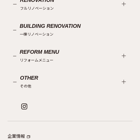
RENOVATION
フルリノベーション
BUILDING RENOVATION
一棟リノベーション
REFORM MENU
リフォームメニュー
OTHER
その他
企業情報