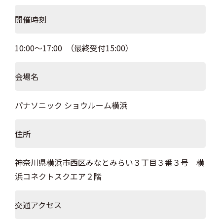
開催時刻
10:00～17:00 （最終受付15:00）
会場名
パナソニック ショウルーム横浜
住所
神奈川県横浜市西区みなとみらい３丁目３番３号 横
浜コネクトスクエア２階
交通アクセス