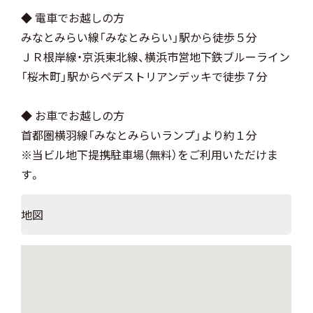
◆ 電車でお越しの方
みなとみらい線「みなとみらい」駅から徒歩５分
ＪＲ根岸線・京浜東北線、横浜市営地下鉄ブルーライン
「桜木町」駅からペデストリアンデッキで徒歩７分
◆ お車でお越しの方
首都圏横羽線「みなとみらいランプ」より約１分
※当ビル地下提携駐車場（無料）をご利用いただけま
す。
地図