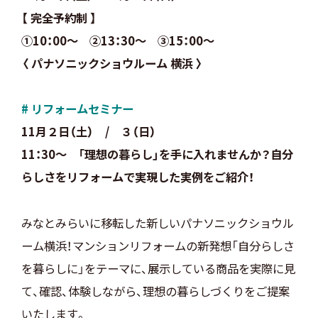
【 完全予約制 】
①10：00～ ②13：30～ ③15：00～
〈 パナソニックショウルーム 横浜 〉
# リフォーム
セミナー
11月２日（土） / ３（日）
11：30～
「理想の暮らし」を手に入れませんか？自分
らしさをリフォームで実現した実例をご紹介！
みなとみらいに移転した新しいパナソニックショウル
ーム横浜！マンションリフォームの新発想「自分らしさ
を暮らしに」をテーマに、展示している商品を実際に見
て、確認、体験しながら、理想の暮らしづくりをご提案
いたします。