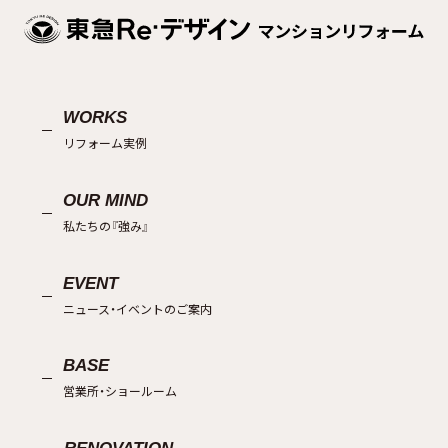
WORKS
リフォーム実例
OUR MIND
私たちの『強み』
EVENT
ニュース・イベントのご案内
BASE
営業所・ショールーム