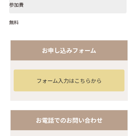
参加費
無料
お申し込みフォーム
フォーム入力はこちらから
お電話でのお問い合わせ