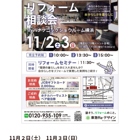
11月２日（土） 11月３日（日）