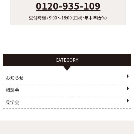
0120-935-109
受付時間 / 9:00～18:00（日祝・年末年始休）
CATEGORY
お知らせ
相談会
見学会