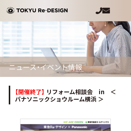
ニュース・イベント情報
【開催終了】
リフォーム相談会 in ＜
パナソニックショウルーム横浜 ＞