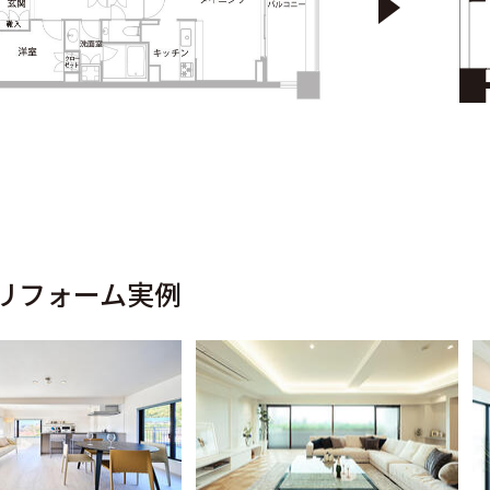
リフォーム実例